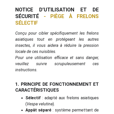
NOTICE D’UTILISATION ET DE
SÉCURITÉ
- P
IÈGE À FRELONS
SÉLECTIF
Conçu pour cibler spécifiquement les frelons
asiatiques tout en protégeant les autres
insectes, il vous aidera à réduire la pression
locale de ces nuisibles.
Pour une utilisation efficace et sans danger,
veuillez suivre scrupuleusement ces
instructions.
1. PRINCIPE DE FONCTIONNEMENT ET
CARACTÉRISTIQUES
Sélectif
: adapté aux frelons asiatiques
(
Vespa velutina
).
Appât séparé
: système permettant de