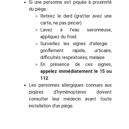
Si une personne est piquée à proximité
du piège :
Retirez le dard (gratter avec une
carte, ne pas pincer).
Lavez à l’eau savonneuse,
appliquez du froid.
Surveillez les signes d’allergie :
gonflement rapide, urticaire,
difficultés respiratoires, malaise.
En présence de ces signes,
appelez immédiatement le 15 ou
112
.
Les personnes allergiques connues aux
piqûres d’hyménoptères doivent
consulter leur médecin avant toute
installation d’un piège.