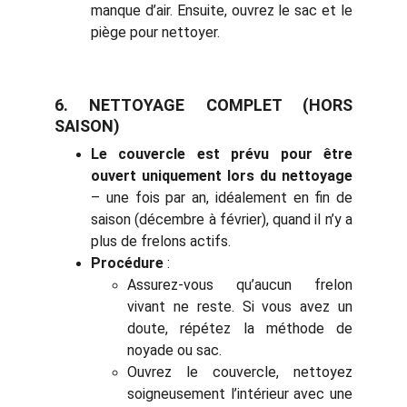
manque d’air. Ensuite, ouvrez le sac et le
piège pour nettoyer.
6. NETTOYAGE COMPLET (HORS
SAISON)
Le couvercle est prévu pour être
ouvert uniquement lors du nettoyage
– une fois par an, idéalement en fin de
saison (décembre à février), quand il n’y a
plus de frelons actifs.
Procédure
:
Assurez-vous qu’aucun frelon
vivant ne reste. Si vous avez un
doute, répétez la méthode de
noyade ou sac.
Ouvrez le couvercle, nettoyez
soigneusement l’intérieur avec une