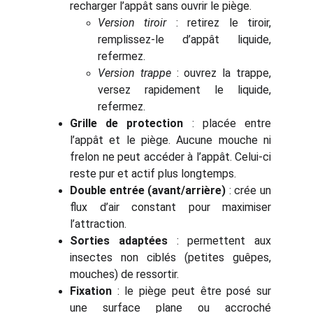
recharger l’appât sans ouvrir le piège.
Version tiroir
: retirez le tiroir,
remplissez-le d’appât liquide,
refermez.
Version trappe
: ouvrez la trappe,
versez rapidement le liquide,
refermez.
Grille de protection
: placée entre
l’appât et le piège. Aucune mouche ni
frelon ne peut accéder à l’appât. Celui-ci
reste pur et actif plus longtemps.
Double entrée (avant/arrière)
: crée un
flux d’air constant pour maximiser
l’attraction.
Sorties adaptées
: permettent aux
insectes non ciblés (petites guêpes,
mouches) de ressortir.
Fixation
: le piège peut être posé sur
une surface plane ou accroché