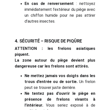
En cas de renversement
: nettoyez
immédiatement l’extérieur du piège avec
un chiffon humide pour ne pas attirer
d’autres insectes.
4. SÉCURITÉ – RISQUE DE PIQÛRE
ATTENTION : les frelons asiatiques
piquent.
La zone autour du piège devient plus
dangereuse car les frelons sont attirés.
Ne mettez jamais vos doigts dans les
trous d’entrée ou de sortie.
Un frelon
peut se trouver juste derrière.
Ne tentez pas d’ouvrir le piège en
présence de frelons vivants à
l’intérieur.
Vous seriez exposé à de