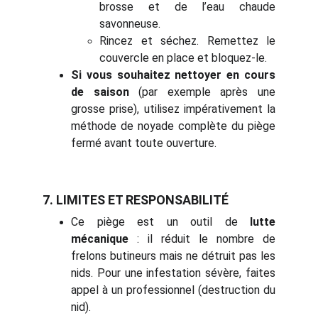
brosse et de l’eau chaude
savonneuse.
Rincez et séchez. Remettez le
couvercle en place et bloquez-le.
Si vous souhaitez nettoyer en cours
de saison
(par exemple après une
grosse prise), utilisez impérativement la
méthode de noyade complète du piège
fermé avant toute ouverture.
7. LIMITES ET RESPONSABILITÉ
Ce piège est un outil de
lutte
mécanique
: il réduit le nombre de
frelons butineurs mais ne détruit pas les
nids. Pour une infestation sévère, faites
appel à un professionnel (destruction du
nid).