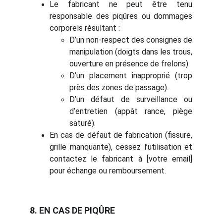
Le fabricant ne peut être tenu
responsable des piqûres ou dommages
corporels résultant :
D’un non-respect des consignes de
manipulation (doigts dans les trous,
ouverture en présence de frelons).
D’un placement inapproprié (trop
près des zones de passage).
D’un défaut de surveillance ou
d’entretien (appât rance, piège
saturé).
En cas de défaut de fabrication (fissure,
grille manquante), cessez l’utilisation et
contactez le fabricant à [votre email]
pour échange ou remboursement.
8. EN CAS DE PIQÛRE