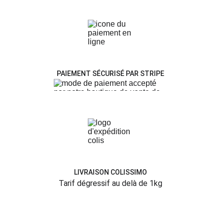
PAIEMENT SÉCURISÉ PAR STRIPE
LIVRAISON COLISSIMO
Tarif 
dégressif au delà de 
1kg