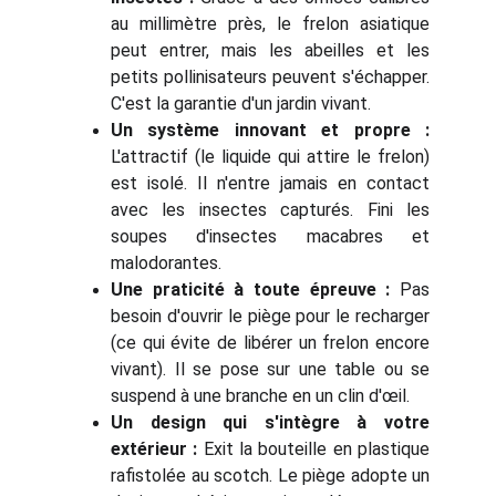
au millimètre près, le frelon asiatique
peut entrer, mais les abeilles et les
petits pollinisateurs peuvent s'échapper.
C'est la garantie d'un jardin vivant.
Un système innovant et propre :
L'attractif (le liquide qui attire le frelon)
est isolé. Il n'entre jamais en contact
avec les insectes capturés. Fini les
soupes d'insectes macabres et
malodorantes.
Une praticité à toute épreuve :
Pas
besoin d'ouvrir le piège pour le recharger
(ce qui évite de libérer un frelon encore
vivant). Il se pose sur une table ou se
suspend à une branche en un clin d'œil.
Un design qui s'intègre à votre
extérieur :
Exit la bouteille en plastique
rafistolée au scotch. Le piège adopte un