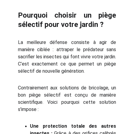
Pourquoi choisir un piège
sélectif pour votre jardin ?
La meilleure défense consiste à agir de
manière ciblée : attraper le prédateur sans
sacrifier les insectes qui font vivre votre jardin.
C’est exactement ce que permet un piège
sélectif de nouvelle génération.
Contrairement aux solutions de bricolage, un
bon piège sélectif est conçu de manière
scientifique. Voici pourquoi cette solution
s'impose :
Une protection totale des autres
insectes :
Grâce à des orifices calibrés