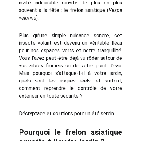
invité indésirable s'invite de plus en plus
souvent à la fête : le frelon asiatique (
Vespa
velutina
).
Plus qu’une simple nuisance sonore, cet
insecte volant est devenu un véritable fléau
pour nos espaces verts et notre tranquillité.
Vous l’avez peut-être déjà vu rôder autour de
vos arbres fruitiers ou de votre point d'eau.
Mais pourquoi s'attaque-t-il à votre jardin,
quels sont les risques réels, et surtout,
comment reprendre le contrôle de votre
extérieur en toute sécurité ?
Décryptage et solutions pour un été serein.
Pourquoi le frelon asiatique