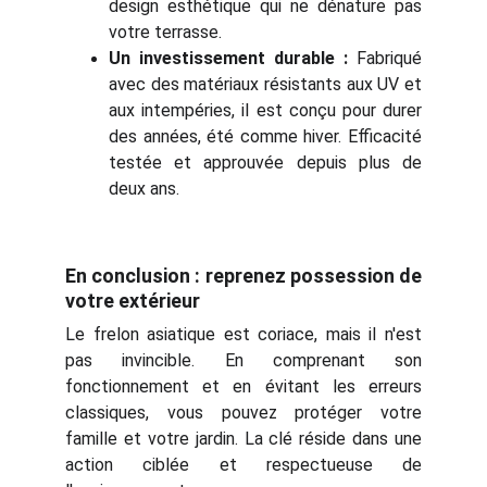
design esthétique qui ne dénature pas
votre terrasse.
Un investissement durable :
Fabriqué
avec des matériaux résistants aux UV et
aux intempéries, il est conçu pour durer
des années, été comme hiver. Efficacité
testée et approuvée depuis plus de
deux ans.
En conclusion : reprenez possession de
votre extérieur
Le frelon asiatique est coriace, mais il n'est
pas invincible. En comprenant son
fonctionnement et en évitant les erreurs
classiques, vous pouvez protéger votre
famille et votre jardin. La clé réside dans une
action ciblée et respectueuse de