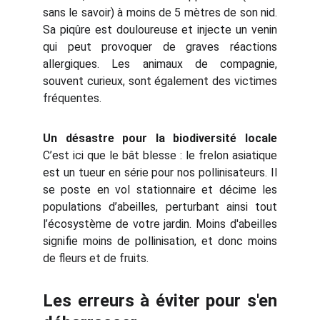
sans le savoir) à moins de 5 mètres de son nid.
Sa piqûre est douloureuse et injecte un venin
qui peut provoquer de graves réactions
allergiques. Les animaux de compagnie,
souvent curieux, sont également des victimes
fréquentes.
Un désastre pour la biodiversité locale
C’est ici que le bât blesse : le frelon asiatique
est un tueur en série pour nos pollinisateurs. Il
se poste en vol stationnaire et décime les
populations d’abeilles, perturbant ainsi tout
l’écosystème de votre jardin. Moins d'abeilles
signifie moins de pollinisation, et donc moins
de fleurs et de fruits.
Les erreurs à éviter pour s'en