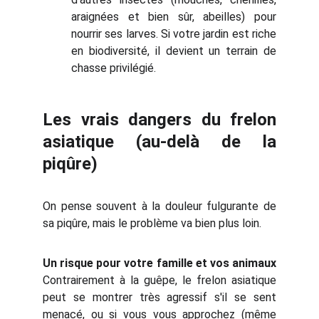
araignées et bien sûr, abeilles) pour
nourrir ses larves. Si votre jardin est riche
en biodiversité, il devient un terrain de
chasse privilégié.
Les vrais dangers du frelon
asiatique (au-delà de la
piqûre)
On pense souvent à la douleur fulgurante de
sa piqûre, mais le problème va bien plus loin.
Un risque pour votre famille et vos animaux
Contrairement à la guêpe, le frelon asiatique
peut se montrer très agressif s'il se sent
menacé, ou si vous vous approchez (même