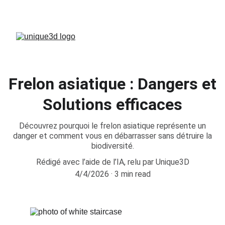
FÊTES DE PÂQUES - EN CONGÉS.
Frelon asiatique : Dangers et
Solutions efficaces
Découvrez pourquoi le frelon asiatique représente un
danger et comment vous en débarrasser sans détruire la
biodiversité.
Rédigé avec l’aide de l’IA, relu par Unique3D
4/4/2026
3 min read