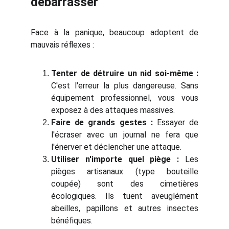
débarrasser
Face à la panique, beaucoup adoptent de
mauvais réflexes :
Tenter de détruire un nid soi-même :
C'est l'erreur la plus dangereuse. Sans
équipement professionnel, vous vous
exposez à des attaques massives.
Faire de grands gestes :
Essayer de
l'écraser avec un journal ne fera que
l'énerver et déclencher une attaque.
Utiliser n'importe quel piège :
Les
pièges artisanaux (type bouteille
coupée) sont des cimetières
écologiques. Ils tuent aveuglément
abeilles, papillons et autres insectes
bénéfiques.