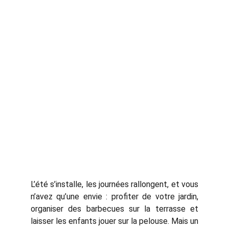
L’été s’installe, les journées rallongent, et vous
n’avez qu’une envie : profiter de votre jardin,
organiser des barbecues sur la terrasse et
laisser les enfants jouer sur la pelouse. Mais un