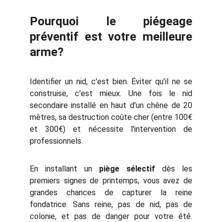
Pourquoi le piégeage
préventif est votre meilleure
arme?
Identifier un nid, c'est bien. Éviter qu'il ne se
construise, c'est mieux. Une fois le nid
secondaire installé en haut d'un chêne de 20
mètres, sa destruction coûte cher (entre 100€
et 300€) et nécessite l'intervention de
professionnels.
En installant un
piège sélectif
dès les
premiers signes de printemps, vous avez de
grandes chances de capturer la reine
fondatrice. Sans reine, pas de nid, pas de
colonie, et pas de danger pour votre été.