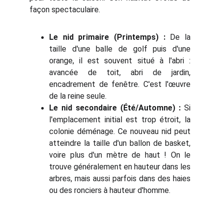
façon spectaculaire.
Le nid primaire (Printemps) :
De la
taille d'une balle de golf puis d'une
orange, il est souvent situé à l'abri :
avancée de toit, abri de jardin,
encadrement de fenêtre. C'est l'œuvre
de la reine seule.
Le nid secondaire (Été/Automne) :
Si
l'emplacement initial est trop étroit, la
colonie déménage. Ce nouveau nid peut
atteindre la taille d'un ballon de basket,
voire plus d'un mètre de haut ! On le
trouve généralement en hauteur dans les
arbres, mais aussi parfois dans des haies
ou des ronciers à hauteur d'homme.