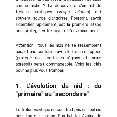
une corniche ? La découverte d'un nid de
frelons asiatiques (
Vespa velutina
) est
souvent source d'angoisse. Pourtant, savoir
l'identifier rapidement est la première étape
pour protéger votre foyer et l'environnement.
Attention : tous les nids ne se ressemblent
pas, et une confusion avec le frelon européen
(protégé dans certaines régions et moins
agressif) serait dommageable. Voici les clés
pour ne plus vous tromper.
1. L’évolution du nid : du
"primaire" au "secondaire"
Le frelon asiatique ne construit pas un seul nid
pour toute la saison. Son habitat évolue de