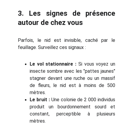
3. Les signes de présence
autour de chez vous
Parfois, le nid est invisible, caché par le
feuillage. Surveillez ces signaux :
Le vol stationnaire :
Si vous voyez un
insecte sombre avec les "pattes jaunes"
stagner devant une ruche ou un massif
de fleurs, le nid est à moins de 500
mètres.
Le bruit :
Une colonie de 2 000 individus
produit un bourdonnement sourd et
constant, perceptible à plusieurs
mètres.