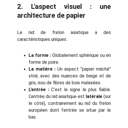
2. L'aspect visuel : une
architecture de papier
Le nid de frelon asiatique a des
caractéristiques uniques :
La forme :
Globalement sphérique ou en
forme de poire.
La matière :
Un aspect "papier mâché"
strié, avec des nuances de beige et de
gris, issu de fibres de bois malaxées.
L’entrée :
C’est le signe le plus fiable.
L’entrée du nid asiatique est
latérale
(sur
le côté), contrairement au nid du frelon
européen dont l’entrée se situe par le
bas.