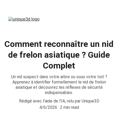
FÊTES DE PÂQUES - EN CONGÉS.
Comment reconnaître un nid
de frelon asiatique ? Guide
Complet
Un nid suspect dans votre arbre ou sous votre toit ?
Apprenez à identifier formellement le nid de frelon
asiatique et découvrez les réflexes de sécurité
indispensables.
Rédigé avec l’aide de l’IA, relu par Unique3D
4/6/2026
2 min read